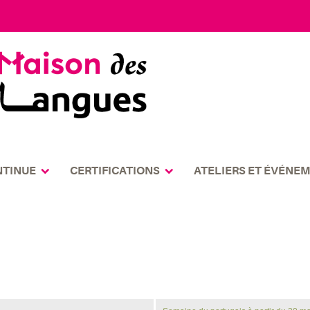
NTINUE
CERTIFICATIONS
ATELIERS ET ÉVÉNE