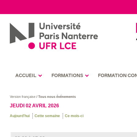
ACCUEIL
FORMATIONS
FORMATION CO
Version française
/
Tous nous événements
JEUDI 02 AVRIL 2026
Aujourd'hui
Cette semaine
Ce mois-ci