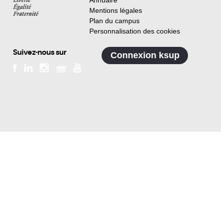
Annuaire
Mentions légales
Plan du campus
Personnalisation des cookies
Suivez-nous sur
Connexion ksup