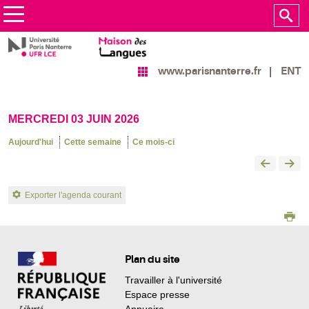
ENT
www.parisnanterre.fr
MERCREDI 03 JUIN 2026
Aujourd'hui
Cette semaine
Ce mois-ci
Exporter l'agenda courant
Plan du site
Travailler à l'université
Espace presse