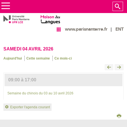
ENT
www.parisnanterre.fr
SAMEDI 04 AVRIL 2026
Aujourd'hui
Cette semaine
Ce mois-ci
09:00 à 17:00
Semaine du chinois du 03 au 10 avril 2026
Exporter l'agenda courant