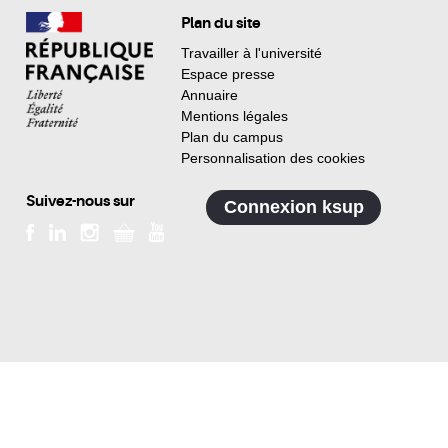
Plan du site
Travailler à l'université
Espace presse
Annuaire
Mentions légales
Plan du campus
Personnalisation des cookies
Suivez-nous sur
Connexion ksup