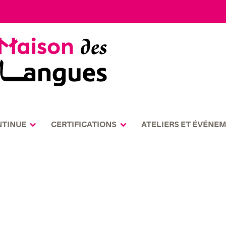
NTINUE
CERTIFICATIONS
ATELIERS ET ÉVÉNE