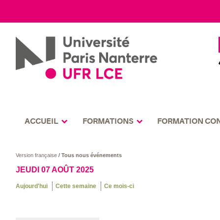
ACCUEIL
FORMATIONS
FORMATION CO
Version française
/
Tous nous événements
JEUDI 07 AOÛT 2025
Aujourd'hui
Cette semaine
Ce mois-ci