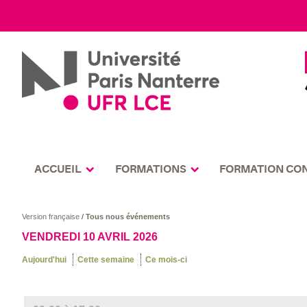
ACCUEIL
FORMATIONS
FORMATION CO
Version française
/
Tous nous événements
VENDREDI 10 AVRIL 2026
Aujourd'hui
Cette semaine
Ce mois-ci