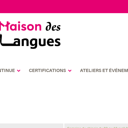
NTINUE
CERTIFICATIONS
ATELIERS ET ÉVÉNE