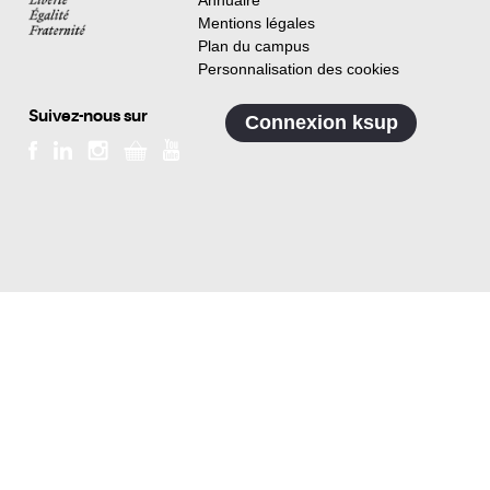
Annuaire
Mentions légales
Plan du campus
Personnalisation des cookies
Suivez-nous sur
Connexion ksup