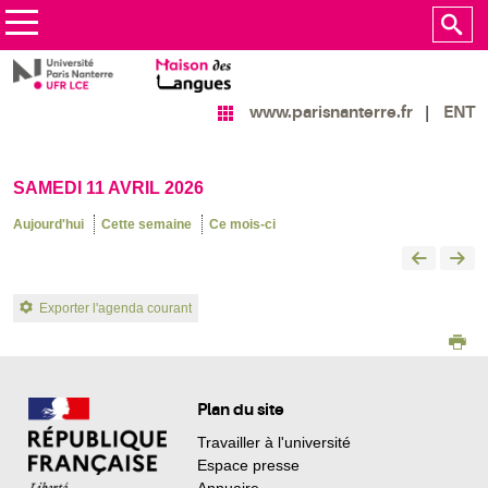
ENT
www.parisnanterre.fr
SAMEDI 11 AVRIL 2026
Aujourd'hui
Cette semaine
Ce mois-ci
Exporter l'agenda courant
Plan du site
Travailler à l'université
Espace presse