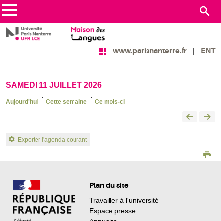
ENT
www.parisnanterre.fr
SAMEDI 11 JUILLET 2026
Aujourd'hui
Cette semaine
Ce mois-ci
Exporter l'agenda courant
Plan du site
Travailler à l'université
Espace presse