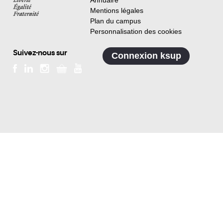
Annuaire
Mentions légales
Plan du campus
Personnalisation des cookies
Suivez-nous sur
Connexion ksup