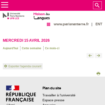
ENT
www.parisnanterre.fr
MERCREDI 15 AVRIL 2026
Aujourd'hui
Cette semaine
Ce mois-ci
Exporter l'agenda courant
Plan du site
Travailler à l'université
Espace presse