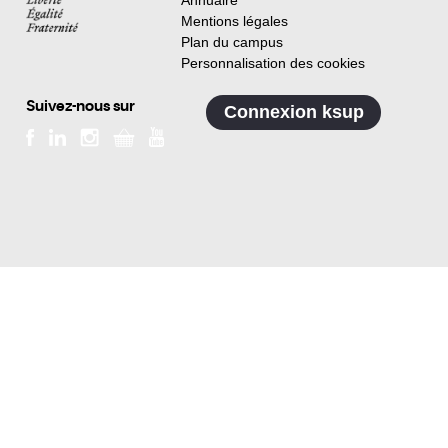
Annuaire
Mentions légales
Plan du campus
Personnalisation des cookies
Suivez-nous sur
Connexion ksup