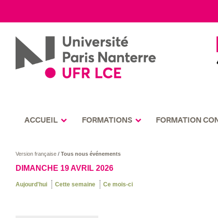
ACCUEIL
FORMATIONS
FORMATION CO
Version française
/
Tous nous événements
DIMANCHE 19 AVRIL 2026
Aujourd'hui
Cette semaine
Ce mois-ci