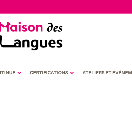
NTINUE
CERTIFICATIONS
ATELIERS ET ÉVÉNE