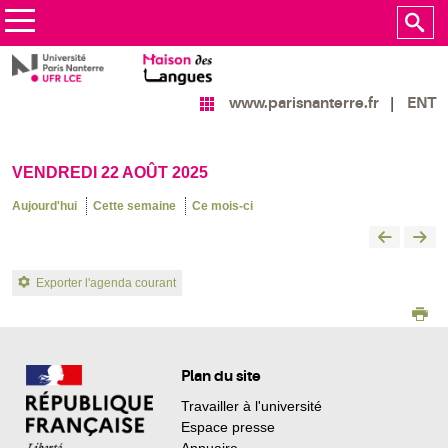
ENT
www.parisnanterre.fr
VENDREDI 22 AOÛT 2025
Aujourd'hui
Cette semaine
Ce mois-ci
Exporter l'agenda courant
Plan du site
Travailler à l'université
Espace presse