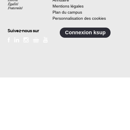
Annuaire
Mentions légales
Plan du campus
Personnalisation des cookies
Suivez-nous sur
Connexion ksup