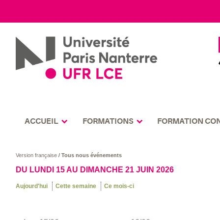
ACCUEIL
FORMATIONS
FORMATION CO
Version française
/
Tous nous événements
DU LUNDI 15 AU DIMANCHE 21 JUIN 2026
Aujourd'hui
Cette semaine
Ce mois-ci