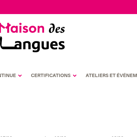
NTINUE
CERTIFICATIONS
ATELIERS ET ÉVÉNE