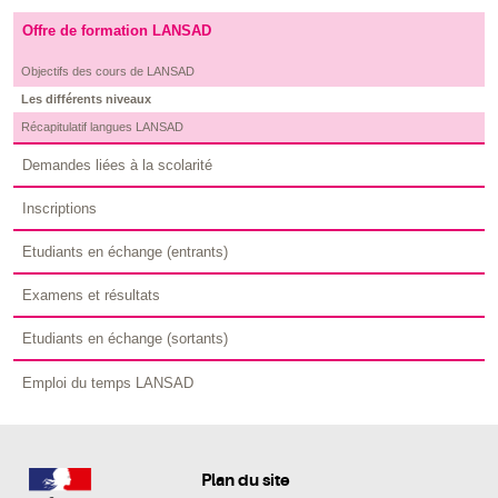
Offre de formation LANSAD
Objectifs des cours de LANSAD
Les différents niveaux
Récapitulatif langues LANSAD
Demandes liées à la scolarité
Inscriptions
Etudiants en échange (entrants)
Examens et résultats
Etudiants en échange (sortants)
Emploi du temps LANSAD
Plan du site