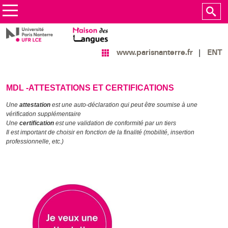
ENT
www.parisnanterre.fr
MDL -ATTESTATIONS ET CERTIFICATIONS
Une
attestation
est une auto-déclaration qui peut être soumise à une
vérification supplémentaire
Une
certification
est une validation de conformité par un tiers
Il est important de choisir en fonction de la finalité (mobilité, insertion
professionnelle, etc.)