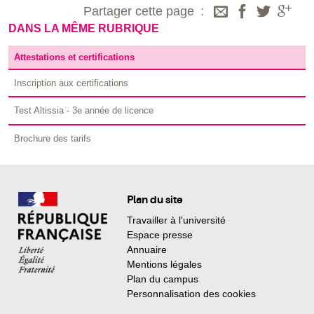
Partager cette page
DANS LA MÊME RUBRIQUE
Attestations et certifications
Inscription aux certifications
Test Altissia - 3e année de licence
Brochure des tarifs
Plan du site
Travailler à l'université
Espace presse
Annuaire
Mentions légales
Plan du campus
Personnalisation des cookies