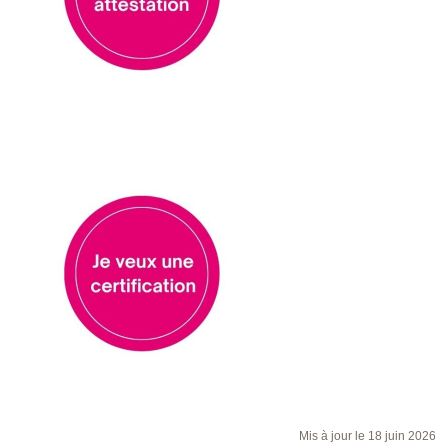
Mis à jour le 18 juin 2026