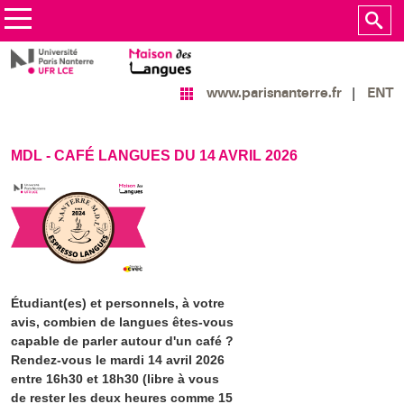
ENT
www.parisnanterre.fr
MDL - CAFÉ LANGUES DU 14 AVRIL 2026
Étudiant(es) et personnels, à votre
avis, combien de langues êtes-vous
capable de parler autour d'un café ?
Rendez-vous le mardi 14 avril 2026
entre 16h30 et 18h30 (libre à vous
de rester les deux heures comme 15