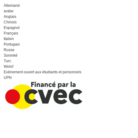
Allemand
arabe
Anglais
Chinois
Espagnol
Français
Italien
Portugais
Russe
Soninké
Turc
Wolof
Evènement ouvert aux étudiants et personnels
UPN