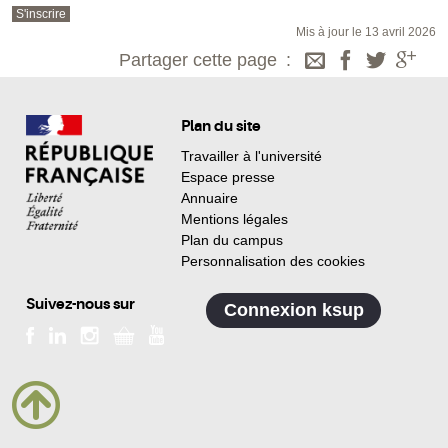
Mis à jour le 13 avril 2026
Partager cette page
Plan du site
Travailler à l'université
Espace presse
Annuaire
Mentions légales
Plan du campus
Personnalisation des cookies
Suivez-nous sur
Connexion ksup